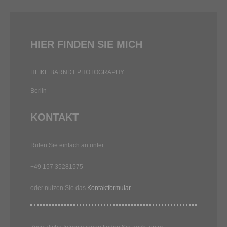
HIER FINDEN SIE MICH
HEIKE BARNDT PHOTOGRAPHY
Berlin
KONTAKT
Rufen Sie einfach an unter
+49 157 35281575
oder nutzen Sie das
Kontaktformular
.